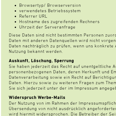
Browsertyp/ Browserversion
verwendetes Betriebssystem
Referrer URL
Hostname des zugreifenden Rechners
Uhrzeit der Serveranfrage
Diese Daten sind nicht bestimmten Personen zuo
Daten mit anderen Datenquellen wird nicht vorgen
Daten nachträglich zu prüfen, wenn uns konkrete 
Nutzung bekannt werden.
Auskunft, Löschung, Sperrung
Sie haben jederzeit das Recht auf unentgeltliche 
personenbezogenen Daten, deren Herkunft und E
Datenverarbeitung sowie ein Recht auf Berichtigu
Daten. Hierzu sowie zu weiteren Fragen zum Th
Sie sich jederzeit unter der im Impressum angeg
Widerspruch Werbe-Mails
Der Nutzung von im Rahmen der Impressumspflicht
Übersendung von nicht ausdrücklich angeforderte
wird hiermit widersprochen. Die Betreiber der Sei