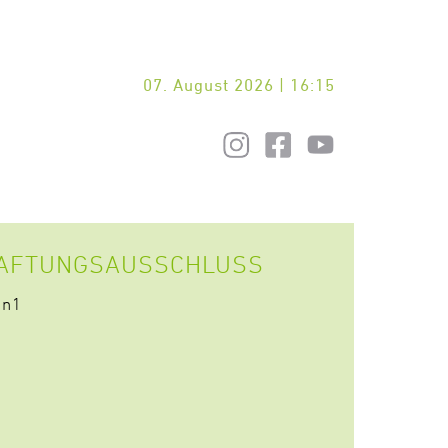
07. August 2026 | 16:15
HAFTUNGSAUSSCHLUSS
en1