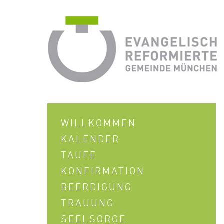
WILLKOMMEN
KALENDER
TAUFE
KONFIRMATION
BEERDIGUNG
TRAUUNG
SEELSORGE