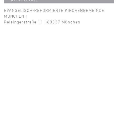
DATENSCHUTZ
EVANGELISCH-REFORMIERTE KIRCHENGEMEINDE
MÜNCHEN 1
Reisingerstraße 11 | 80337 München